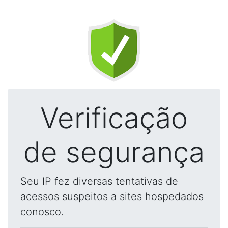
Verificação
de segurança
Seu IP fez diversas tentativas de
acessos suspeitos a sites hospedados
conosco.