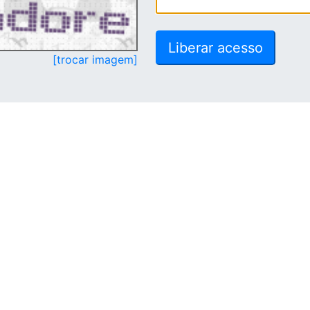
[trocar imagem]