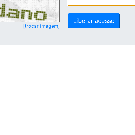
[trocar imagem]