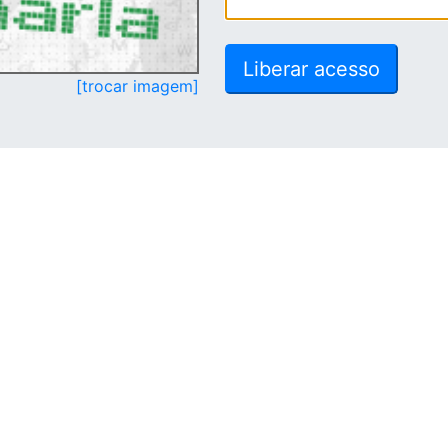
[trocar imagem]