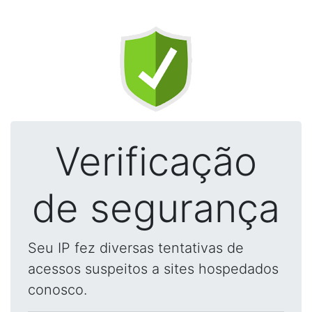
Verificação
de segurança
Seu IP fez diversas tentativas de
acessos suspeitos a sites hospedados
conosco.