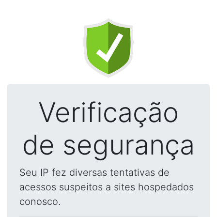
Verificação
de segurança
Seu IP fez diversas tentativas de
acessos suspeitos a sites hospedados
conosco.