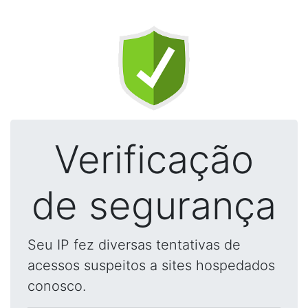
Verificação
de segurança
Seu IP fez diversas tentativas de
acessos suspeitos a sites hospedados
conosco.