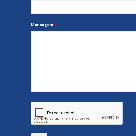
Mensagem
*