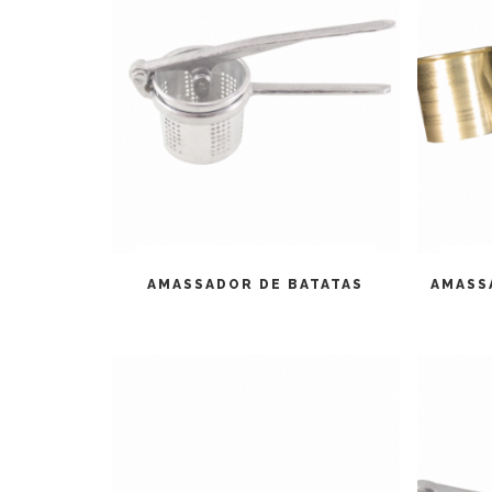
LEIA MAIS
AMASSADOR DE BATATAS
AMASS