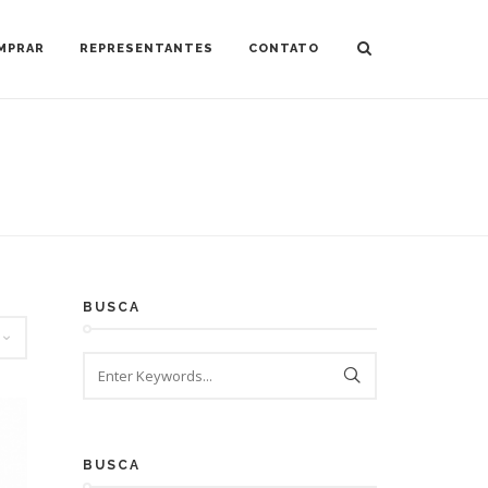
MPRAR
REPRESENTANTES
CONTATO
BUSCA
BUSCA