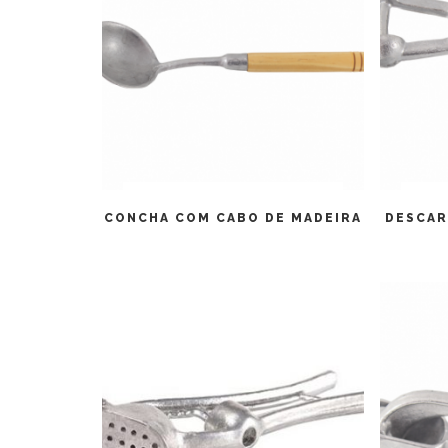
LEIA MAIS
CONCHA COM CABO DE MADEIRA
DESCAR