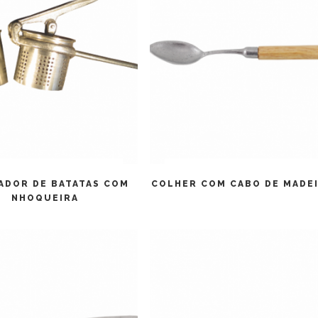
LEIA MAIS
LEIA MAIS
ADOR DE BATATAS COM
COLHER COM CABO DE MADE
NHOQUEIRA