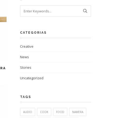
CATEGORIAS
Creative
News
Stories
IRA
Uncategorized
TAGS
AUDIO
COOK
FOOD
NAMERA