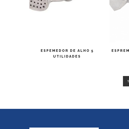
LEIA MAIS
ESPEMEDOR DE ALHO 5
ESPREM
UTILIDADES