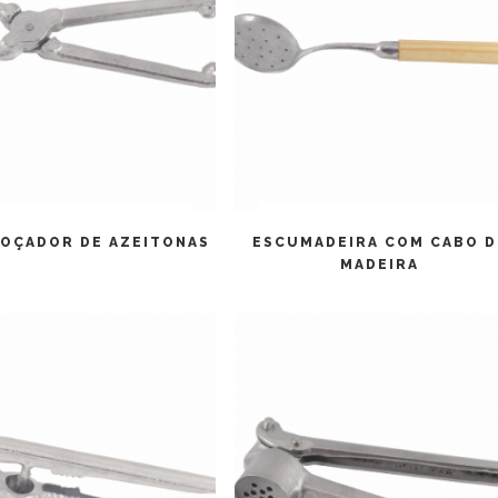
LEIA MAIS
LEIA MAIS
OÇADOR DE AZEITONAS
ESCUMADEIRA COM CABO D
MADEIRA