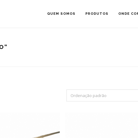
QUEM SOMOS
PRODUTOS
ONDE CO
O”