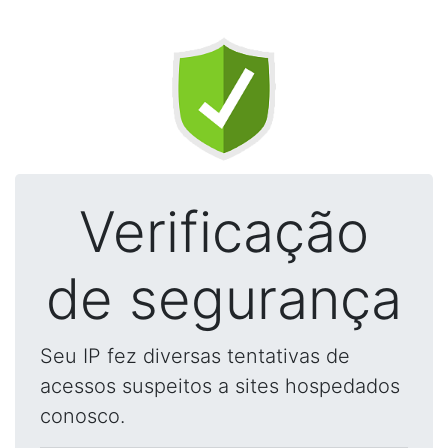
Verificação
de segurança
Seu IP fez diversas tentativas de
acessos suspeitos a sites hospedados
conosco.