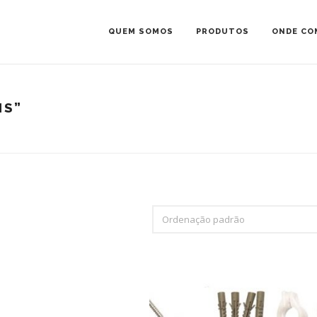
QUEM SOMOS
PRODUTOS
ONDE CO
IS”