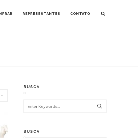
MPRAR
REPRESENTANTES
CONTATO
BUSCA
BUSCA