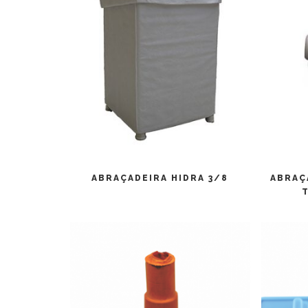
LEIA MAIS
ABRAÇADEIRA HIDRA 3/8
ABRAÇ