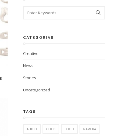
CATEGORIAS
Creative
News
Stories
E
Uncategorized
TAGS
AUDIO
COOK
FOOD
NAMERA