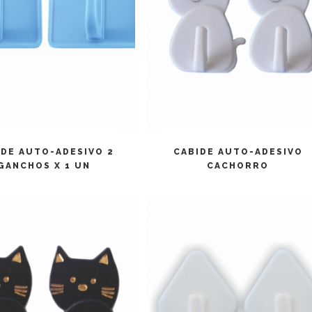
LEIA MAIS
LEIA MAIS
IDE AUTO-ADESIVO 2
CABIDE AUTO-ADESIVO
GANCHOS X 1 UN
CACHORRO