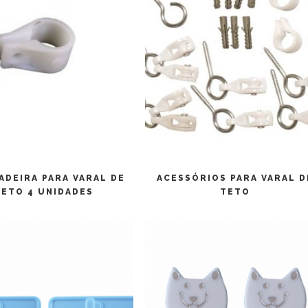
LEIA MAIS
LEIA MAIS
ADEIRA PARA VARAL DE
ACESSÓRIOS PARA VARAL D
TETO 4 UNIDADES
TETO