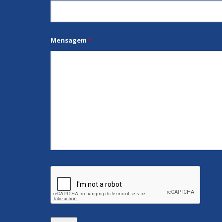
Mensagem
*