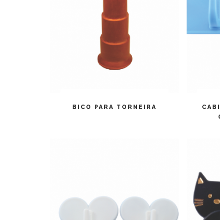
LEIA MAIS
BICO PARA TORNEIRA
CAB