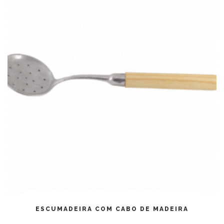
LEIA MAIS
ESCUMADEIRA COM CABO DE MADEIRA