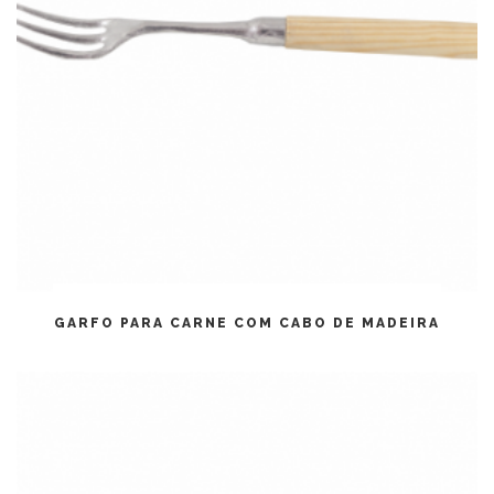
LEIA MAIS
GARFO PARA CARNE COM CABO DE MADEIRA