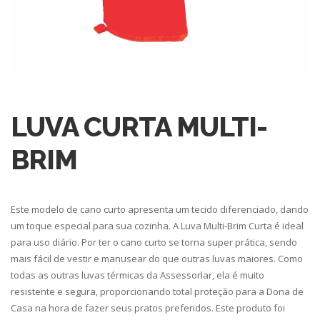
LUVA CURTA MULTI-
BRIM
Este modelo de cano curto apresenta um tecido diferenciado, dando
um toque especial para sua cozinha. A Luva Multi-Brim Curta é ideal
para uso diário. Por ter o cano curto se torna super prática, sendo
mais fácil de vestir e manusear do que outras luvas maiores. Como
todas as outras luvas térmicas da Assessorlar, ela é muito
resistente e segura, proporcionando total proteção para a Dona de
Casa na hora de fazer seus pratos preferidos. Este produto foi