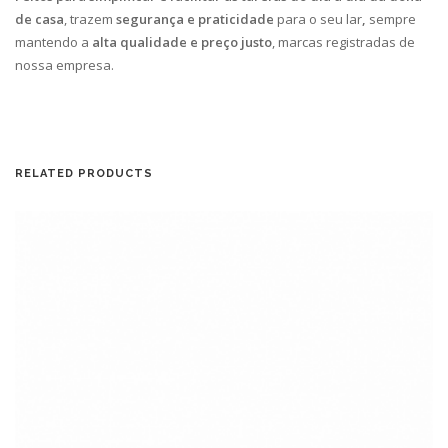
de casa
, trazem
segurança e praticidade
para o seu lar
,
sempre
mantendo a
alta qualidade e preço justo
, marcas registradas de
nossa empresa.
RELATED PRODUCTS