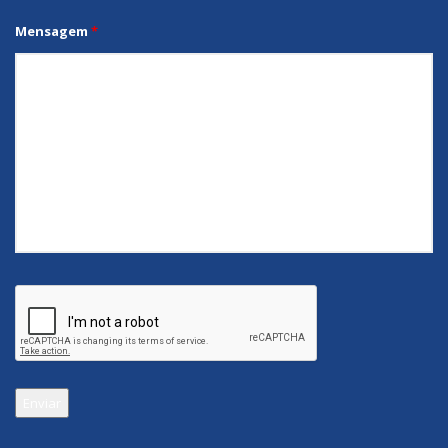
Mensagem
*