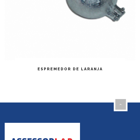
LEIA MAIS
ESPREMEDOR DE LARANJA