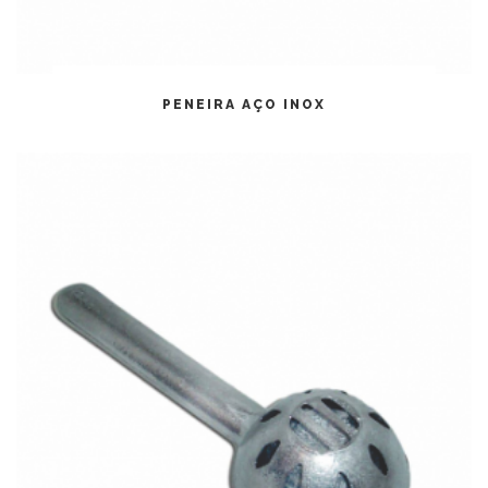
LEIA MAIS
PENEIRA AÇO INOX