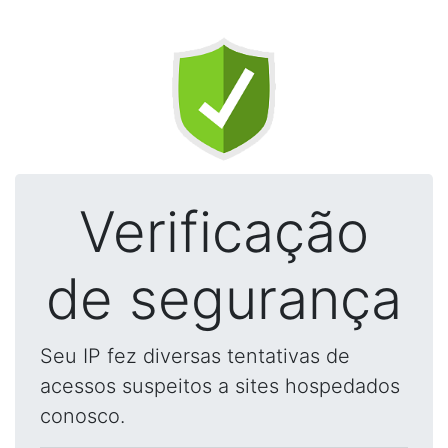
Verificação
de segurança
Seu IP fez diversas tentativas de
acessos suspeitos a sites hospedados
conosco.