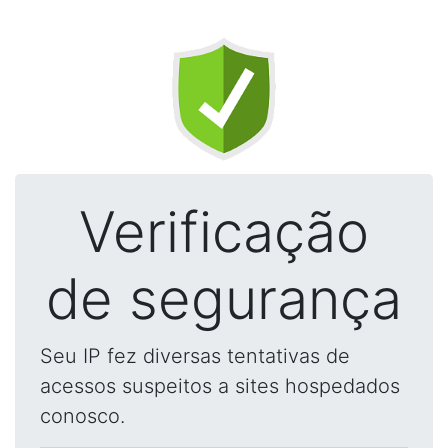
Verificação
de segurança
Seu IP fez diversas tentativas de
acessos suspeitos a sites hospedados
conosco.