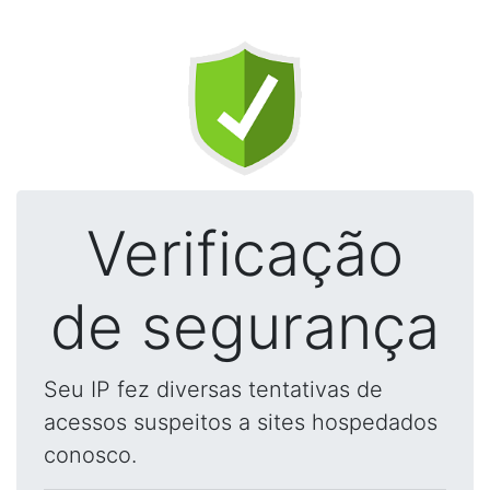
Verificação
de segurança
Seu IP fez diversas tentativas de
acessos suspeitos a sites hospedados
conosco.